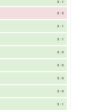
3 : 1
2 : 3
3 : 1
3 : 1
3 : 0
3 : 0
3 : 0
3 : 0
3 : 1