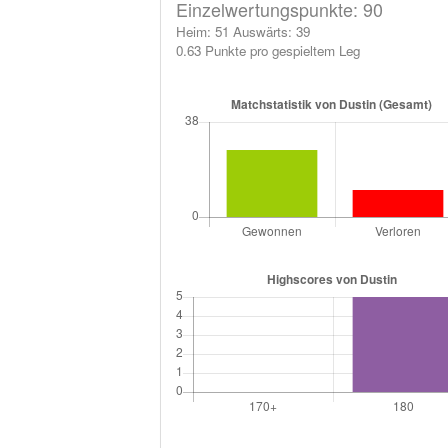
Einzelwertungspunkte: 90
Heim: 51 Auswärts: 39
0.63 Punkte pro gespieltem Leg