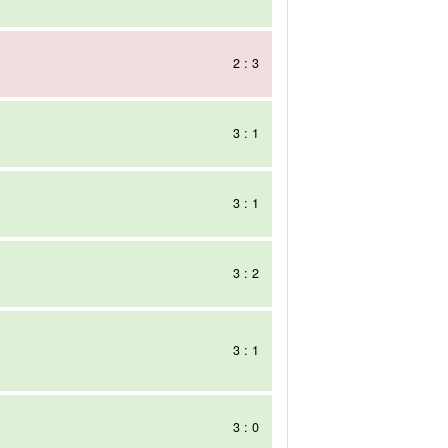
2 : 3
3 : 1
3 : 1
3 : 2
3 : 1
3 : 0