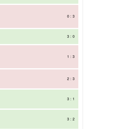
0 : 3
3 : 0
1 : 3
2 : 3
3 : 1
3 : 2