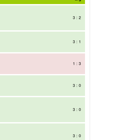
3 : 2
3 : 1
1 : 3
3 : 0
3 : 0
3 : 0