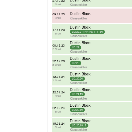
Dustin Block
27.10.23
Klausenkiller
1. Einzel
Dustin Block
09.11.23
Klausenkiller
1. Einzel
Dustin Block
17.11.23
LD: 22,21 | HF: 107 | 1x 180
1. Einzel
Klausenkiller
Dustin Block
08.12.23
LD: 22
2. Einzel
Klausenkiller
Dustin Block
22.12.23
LD: 23
2. Einzel
Klausenkiller
Dustin Block
12.01.24
LD: 20,20
2. Einzel
Klausenkiller
Dustin Block
22.01.24
LD: 24,19
1. Einzel
Klausenkiller
Dustin Block
22.02.24
LD: 20,19
1. Einzel
Klausenkiller
Dustin Block
15.03.24
LD: 20,19,18
1. Einzel
Klausenkiller