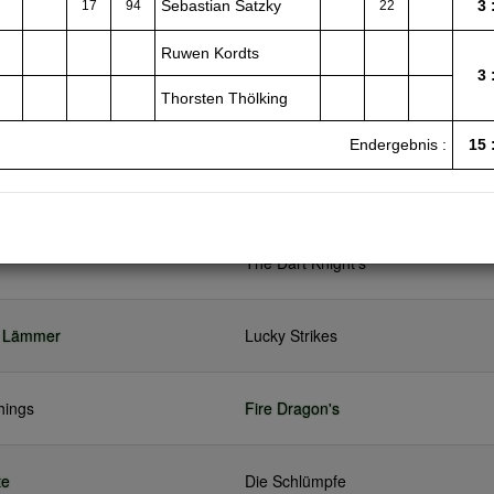
Sebastian Satzky
3 
17
94
22
Klausenkiller
Ruwen Kordts
3 
Thorsten Thölking
28 Darts Later
Endergebnis :
15 
Die Frühstückswerfer
The Dart Knight's
r Lämmer
Lucky Strikes
hings
Fire Dragon's
te
Die Schlümpfe