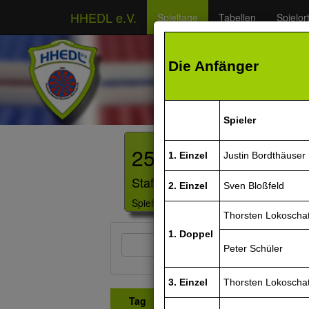
HHEDL e.V.
Spieltage
Tabellen
Spielor
Die Anfänger
Spieler
25. Spieltag
1. Einzel
Justin Bordthäuser
Staffel: 1A
2. Einzel
Sven Bloßfeld
Spielwoche vom 13.05. - 17.05.2024
Thorsten Lokoscha
1. Doppel
Staffel 1A
Peter Schüler
3. Einzel
Thorsten Lokoscha
Tag
Datum
Heimteam